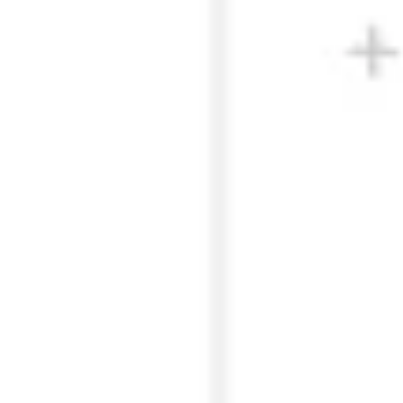
Diagramme & Abbildungen