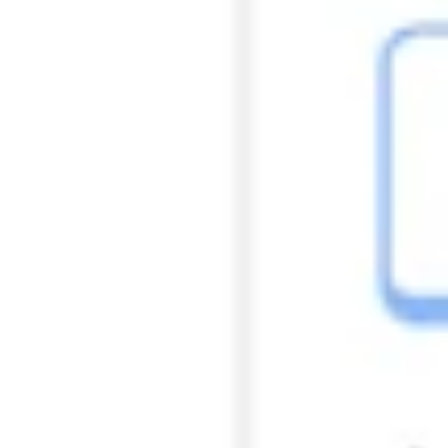
Präsentationen & Folien