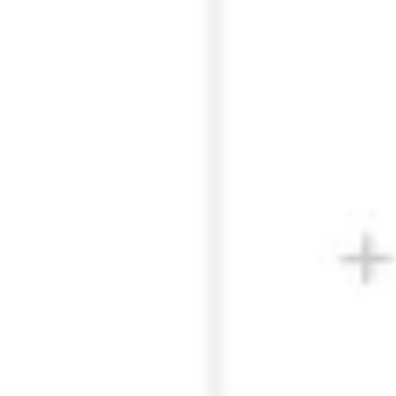
Wireframing & Prototypen