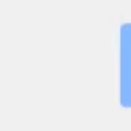
Strategie & Planung