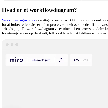
Hvad er et workflowdiagram?
Workflowdiagrammer
er nyttige visuelle værktøjer, som virksomheder
for at forbedre forståelsen af en proces, som virksomheden finder væse
arbejdsgang. Et workflowdiagram viser trinene i en proces og deler kom
forretningsproces og de skridt, folk skal tage for at fuldføre en proces.