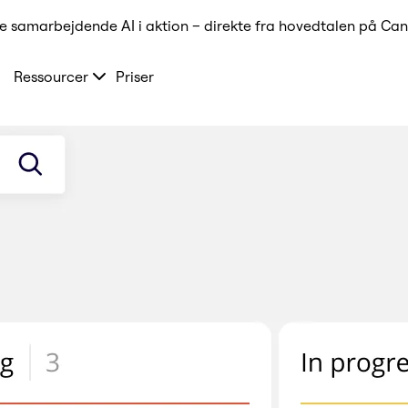
e samarbejdende AI i aktion – direkte fra hovedtalen på Can
Ressourcer
Priser