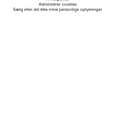
Administrer cookies
Sælg eller del ikke mine personlige oplysninger