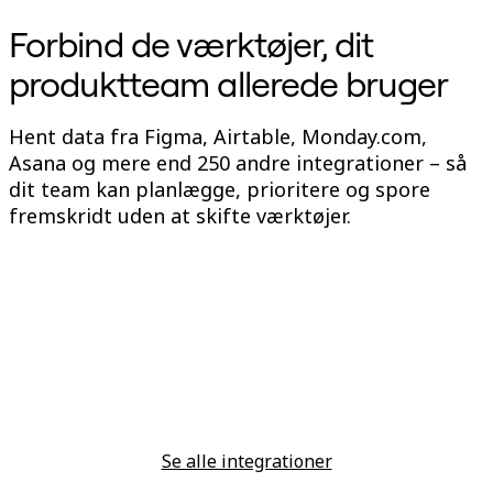
Forbind de værktøjer, dit
produktteam allerede bruger
Hent data fra Figma, Airtable, Monday.com,
Asana og mere end 250 andre integrationer – så
dit team kan planlægge, prioritere og spore
fremskridt uden at skifte værktøjer.
Se alle integrationer