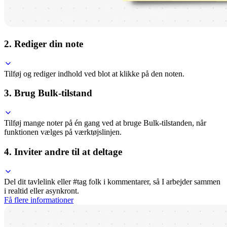
2. Rediger din note
Tilføj og rediger indhold ved blot at klikke på den noten.
3. Brug Bulk-tilstand
Tilføj mange noter på én gang ved at bruge Bulk-tilstanden, når
funktionen vælges på værktøjslinjen.
4. Inviter andre til at deltage
Del dit tavlelink eller #tag folk i kommentarer, så I arbejder sammen
i realtid eller asynkront.
Få flere informationer