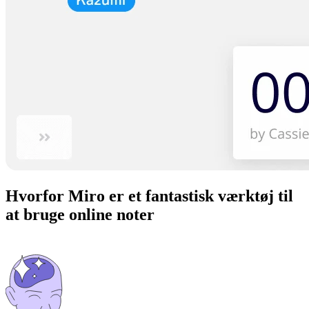
Hvorfor Miro er et fantastisk værktøj til
at bruge online noter