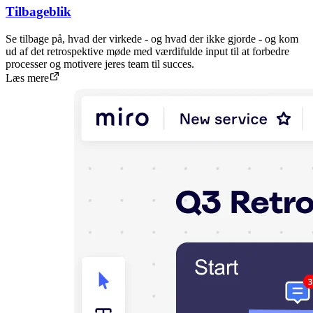
Tilbageblik
Se tilbage på, hvad der virkede - og hvad der ikke gjorde - og kom
ud af det retrospektive møde med værdifulde input til at forbedre
processer og motivere jeres team til succes.
Læs mere