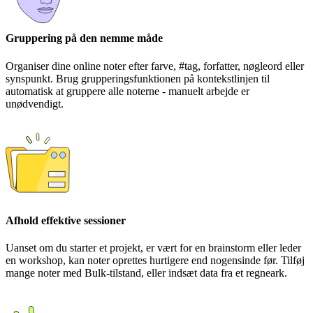
Gruppering på den nemme måde
Organiser dine online noter efter farve, #tag, forfatter, nøgleord eller
synspunkt. Brug grupperingsfunktionen på kontekstlinjen til
automatisk at gruppere alle noterne - manuelt arbejde er
unødvendigt.
Afhold effektive sessioner
Uanset om du starter et projekt, er vært for en brainstorm eller leder
en workshop, kan noter oprettes hurtigere end nogensinde før. Tilføj
mange noter med Bulk-tilstand, eller indsæt data fra et regneark.