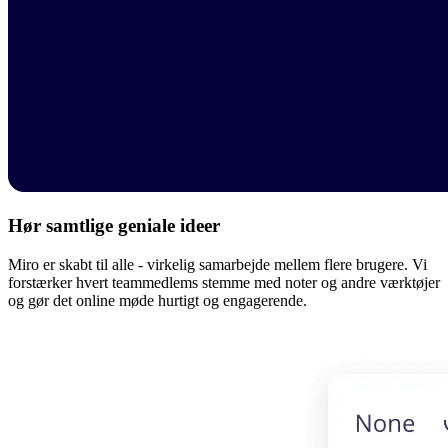
Hør samtlige geniale ideer
Miro er skabt til alle - virkelig samarbejde mellem flere brugere. Vi
forstærker hvert teammedlems stemme med noter og andre værktøjer
og gør det online møde hurtigt og engagerende.