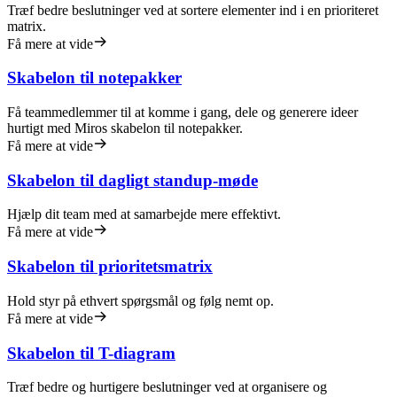
Træf bedre beslutninger ved at sortere elementer ind i en prioriteret
matrix.
Få mere at vide
Skabelon til notepakker
Få teammedlemmer til at komme i gang, dele og generere ideer
hurtigt med Miros skabelon til notepakker.
Få mere at vide
Skabelon til dagligt standup-møde
Hjælp dit team med at samarbejde mere effektivt.
Få mere at vide
Skabelon til prioritetsmatrix
Hold styr på ethvert spørgsmål og følg nemt op.
Få mere at vide
Skabelon til T-diagram
Træf bedre og hurtigere beslutninger ved at organisere og