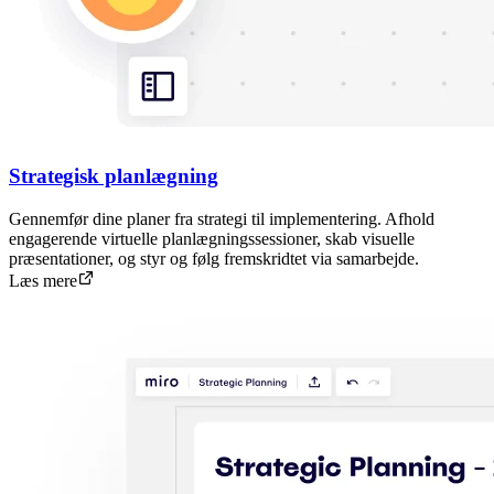
Strategisk planlægning
Gennemfør dine planer fra strategi til implementering. Afhold
engagerende virtuelle planlægningssessioner, skab visuelle
præsentationer, og styr og følg fremskridtet via samarbejde.
Læs mere