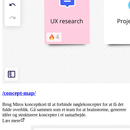
/concept-map/
Brug Miros konceptkort til at forbinde nøglekoncepter for at få det
fulde overblik. Gå sammen som et team for at brainstorme, generere
idéer og strukturere koncepter i et samarbejde.
Læs mere