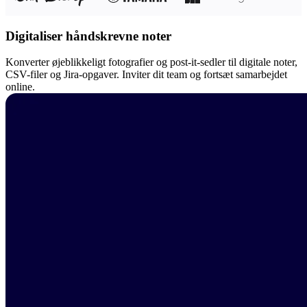
Digitaliser håndskrevne noter
Konverter øjeblikkeligt fotografier og post-it-sedler til digitale noter,
CSV-filer og Jira-opgaver. Inviter dit team og fortsæt samarbejdet
online.