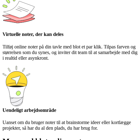
Virtuelle noter, der kan deles
Tilføj online noter på din tavle med blot et par klik. Tilpas farven og
størrelsen som du synes, og inviter dit team til at samarbejde med dig
i realtid eller asynkront.
Uendeligt arbejdsområde
Uanset om du bruger noter til at brainstorme ideer eller kortlægge
projekter, så har du al den plads, du har brug for.