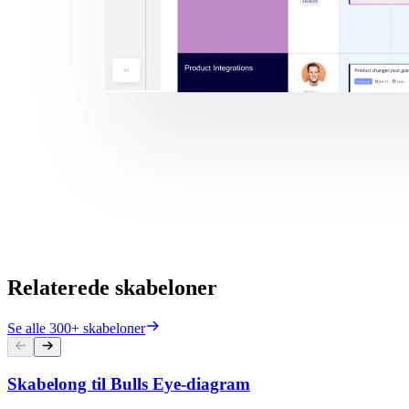
Relaterede skabeloner
Se alle 300+ skabeloner
Skabelong til Bulls Eye-diagram