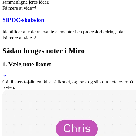
sammenligne jeres ideer.
Få mere at vide
SIPOC-skabelon
Identificer alle de relevante elementer i en procesforbedringsplan.
Få mere at vide
Sådan bruges noter i Miro
1. Vælg note-ikonet
Gå til værktøjslinjen, klik på ikonet, og træk og slip din note over på
tavlen.