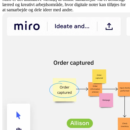
lærred og kreativt arbejdsområde, hvor digitale noter kan tilføjes for
at samarbejde og dele ideer med andre.