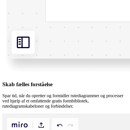
Skab fælles forståelse
Spar tid, når du opretter og formidler rutediagrammer og processer
ved hjælp af et omfattende gratis formbibliotek,
rutediagramskabeloner og forbindelser.