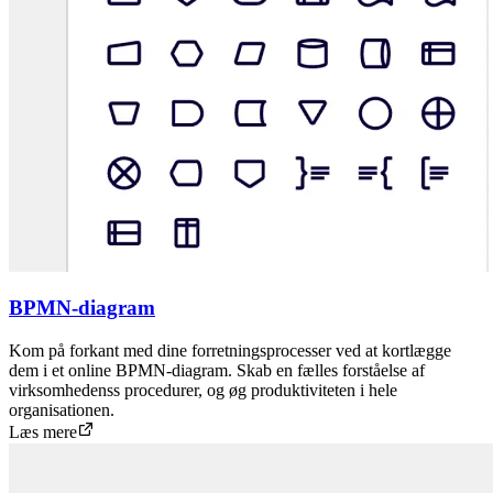
BPMN-diagram
Kom på forkant med dine forretningsprocesser ved at kortlægge
dem i et online BPMN-diagram. Skab en fælles forståelse af
virksomhedenss procedurer, og øg produktiviteten i hele
organisationen.
Læs mere