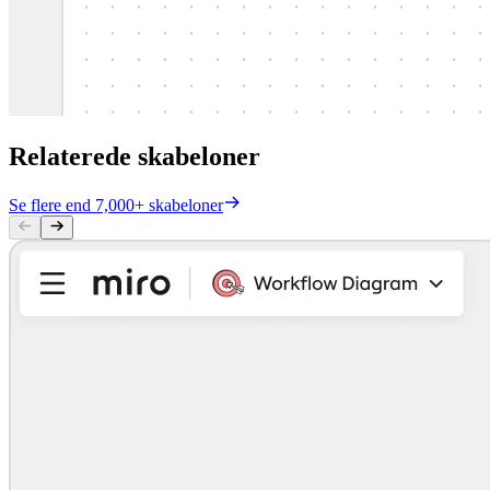
Relaterede skabeloner
Se flere end 7,000+ skabeloner