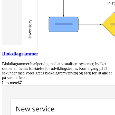
Blokdiagrammer
Blokdiagrammer hjælper dig med at visualisere systemer, hvilket
skaber en fælles forståelse for udviklingsteams. Kom i gang på få
sekunder med vores gratis blokdiagramværktøj og sørg for, at alle er
på samme kurs.
Læs mere