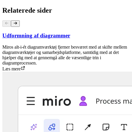
Relaterede sider
Udformning af diagrammer
Miros alt-i-ét diagramværktøj fjerner besværet med at skifte mellem
diagramværktøjer og samarbejdsplatforme, samtidig med at det
hjælper dig med at gennemgå alle de væsentlige trin i
diagramprocessen.
Læs mere