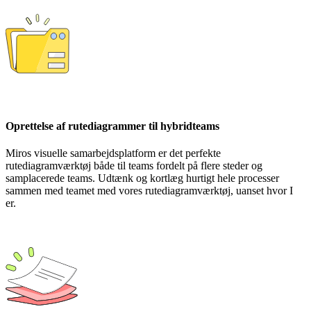
Oprettelse af rutediagrammer til hybridteams
Miros visuelle samarbejdsplatform er det perfekte
rutediagramværktøj både til teams fordelt på flere steder og
samplacerede teams. Udtænk og kortlæg hurtigt hele processer
sammen med teamet med vores rutediagramværktøj, uanset hvor I
er.