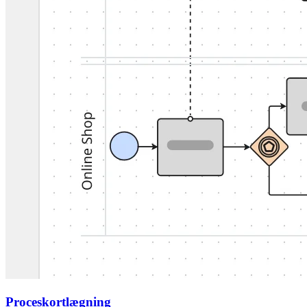
Proceskortlægning