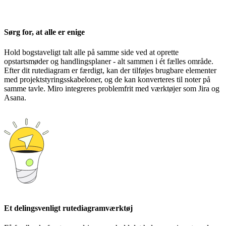
Sørg for, at alle er enige
Hold bogstaveligt talt alle på samme side ved at oprette
opstartsmøder og handlingsplaner - alt sammen i ét fælles område.
Efter dit rutediagram er færdigt, kan der tilføjes brugbare elementer
med projektstyringsskabeloner, og de kan konverteres til noter på
samme tavle. Miro integreres problemfrit med værktøjer som Jira og
Asana.
Et delingsvenligt rutediagramværktøj