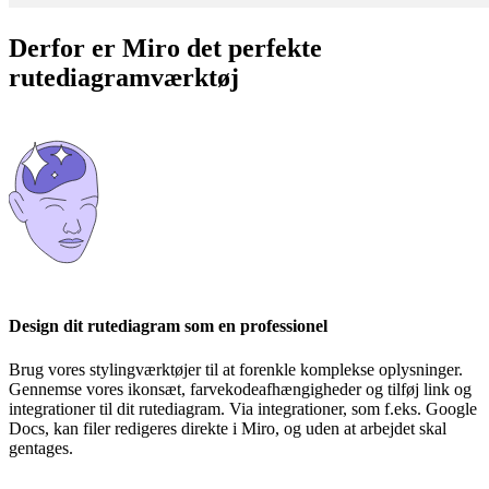
Derfor er Miro det perfekte
rutediagramværktøj
Design dit rutediagram som en professionel
Brug vores stylingværktøjer til at forenkle komplekse oplysninger.
Gennemse vores ikonsæt, farvekodeafhængigheder og tilføj link og
integrationer til dit rutediagram. Via integrationer, som f.eks. Google
Docs, kan filer redigeres direkte i Miro, og uden at arbejdet skal
gentages.