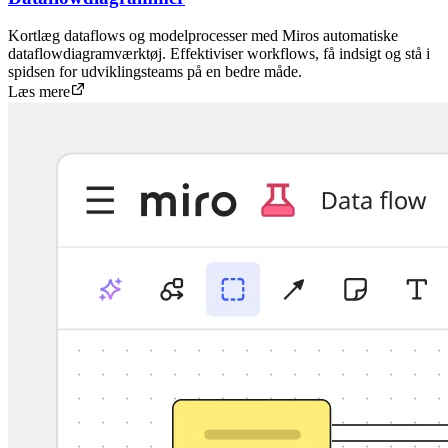
Kortlæg dataflows og modelprocesser med Miros automatiske
dataflowdiagramværktøj. Effektiviser workflows, få indsigt og stå i
spidsen for udviklingsteams på en bedre måde.
Læs mere