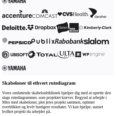
Skabeloner til ethvert rutediagram
Vores omfattende skabelonbibliotek hjælper dig med at oprette den
slags rutediagrammer, som projektet kræver. Begynd at arbejde i
Miro med skabeloner, plot jeres projekt sammen, optimer
overblikket og levér hurtigere resultater. Vi kan hjælpe, uanset
hvilket projekt du arbejder på.