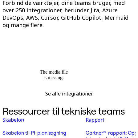
Forbind de værktøjer, dine teams bruger, med
over 250 integrationer, herunder Jira, Azure
DevOps, AWS, Cursor, GitHub Copilot, Mermaid
og mange flere.
The media file
is missing.
Se alle integrationer
Ressourcer til tekniske teams
Skabelon
Rapport
Skabelon til PI-planlægning
Gartner®-rapport: Opg