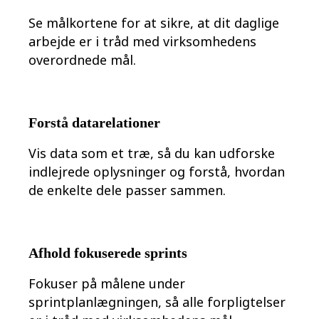
Se målkortene for at sikre, at dit daglige
arbejde er i tråd med virksomhedens
overordnede mål.
Forstå datarelationer
Vis data som et træ, så du kan udforske
indlejrede oplysninger og forstå, hvordan
de enkelte dele passer sammen.
Afhold fokuserede sprints
Fokuser på målene under
sprintplanlægningen, så alle forpligtelser