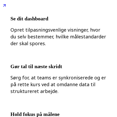
Se dit dashboard
Opret tilpasningsvenlige visninger, hvor
du selv bestemmer, hvilke målestandarder
der skal spores.
Gør tal til næste skridt
Sørg for, at teams er synkroniserede og er
på rette kurs ved at omdanne data til
struktureret arbejde.
Hold fokus på målene