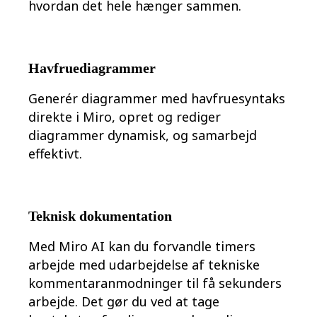
hvordan det hele hænger sammen.
Havfruediagrammer
Generér diagrammer med havfruesyntaks
direkte i Miro, opret og rediger
diagrammer dynamisk, og samarbejd
effektivt.
Teknisk dokumentation
Med Miro AI kan du forvandle timers
arbejde med udarbejdelse af tekniske
kommentaranmodninger til få sekunders
arbejde. Det gør du ved at tage