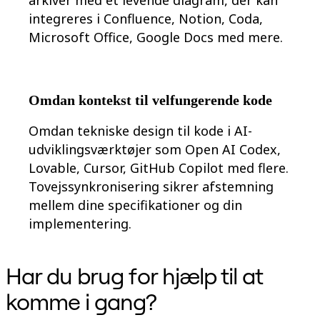
integreres i Confluence, Notion, Coda,
Microsoft Office, Google Docs med mere.
Omdan kontekst til velfungerende kode
Omdan tekniske design til kode i AI-
udviklingsværktøjer som Open AI Codex,
Lovable, Cursor, GitHub Copilot med flere.
Tovejssynkronisering sikrer afstemning
mellem dine specifikationer og din
implementering.
Har du brug for hjælp til at
komme i gang?