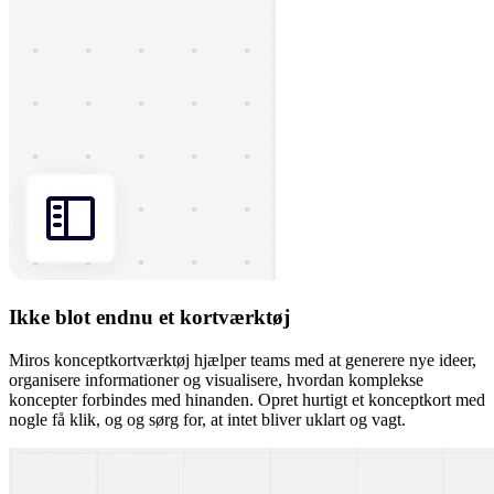
Ikke blot endnu et kortværktøj
Miros konceptkortværktøj hjælper teams med at generere nye ideer,
organisere informationer og visualisere, hvordan komplekse
koncepter forbindes med hinanden. Opret hurtigt et konceptkort med
nogle få klik, og og sørg for, at intet bliver uklart og vagt.