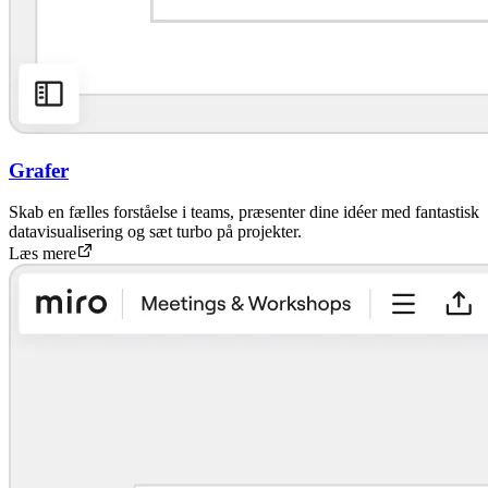
Grafer
Skab en fælles forståelse i teams, præsenter dine idéer med fantastisk
datavisualisering og sæt turbo på projekter.
Læs mere