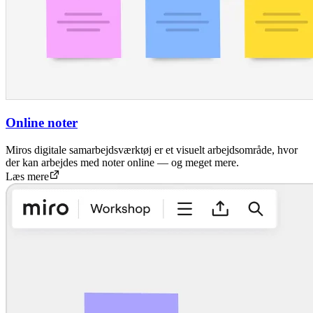
Online noter
Miros digitale samarbejdsværktøj er et visuelt arbejdsområde, hvor
der kan arbejdes med noter online — og meget mere.
Læs mere