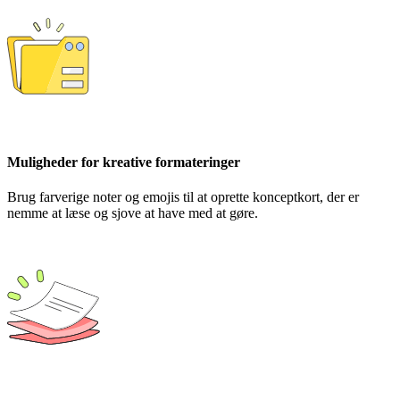
Muligheder for kreative formateringer
Brug farverige noter og emojis til at oprette konceptkort, der er
nemme at læse og sjove at have med at gøre.