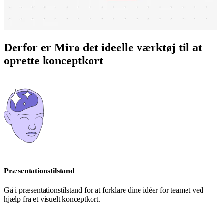
Derfor er Miro det ideelle værktøj til at
oprette konceptkort
Præsentationstilstand
Gå i præsentationstilstand for at forklare dine idéer for teamet ved
hjælp fra et visuelt konceptkort.