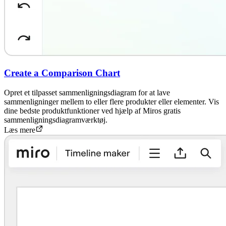
Create a Comparison Chart
Opret et tilpasset sammenligningsdiagram for at lave
sammenligninger mellem to eller flere produkter eller elementer. Vis
dine bedste produktfunktioner ved hjælp af Miros gratis
sammenligningsdiagramværktøj.
Læs mere