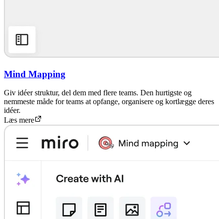
Mind Mapping
Giv idéer struktur, del dem med flere teams. Den hurtigste og
nemmeste måde for teams at opfange, organisere og kortlægge deres
idéer.
Læs mere