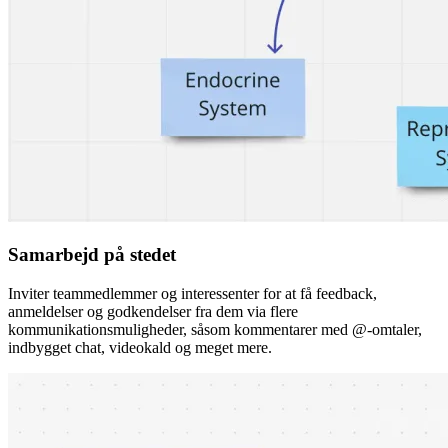
Samarbejd på stedet
Inviter teammedlemmer og interessenter for at få feedback,
anmeldelser og godkendelser fra dem via flere
kommunikationsmuligheder, såsom kommentarer med @-omtaler,
indbygget chat, videokald og meget mere.