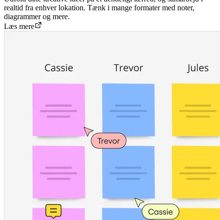
realtid fra enhver lokation. Tænk i mange formater med noter,
diagrammer og mere.
Læs mere