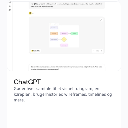
ChatGPT
Gør enhver samtale til et visuelt diagram, en 
køreplan, brugerhistorier, wireframes, timelines og 
mere.