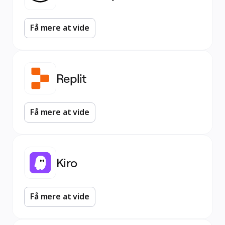
Få mere at vide
Replit
Få mere at vide
Kiro
Få mere at vide