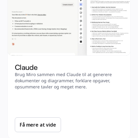
Claude
Brug Miro sammen med Claude til at generere 
dokumenter og diagrammer, forklare opgaver, 
opsummere tavler og meget mere. 
Få mere at vide