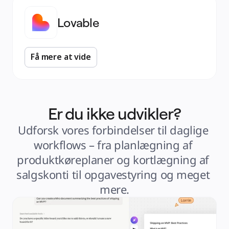
Lovable
Få mere at vide
Er du ikke udvikler?
Udforsk vores forbindelser til daglige 
workflows – fra planlægning af 
produktkøreplaner og kortlægning af 
salgskonti til opgavestyring og meget 
mere.