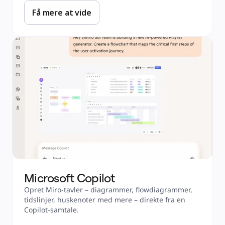
Få mere at vide
Microsoft Copilot
Opret Miro-tavler – diagrammer, flowdiagrammer, 
tidslinjer, huskenoter med mere – direkte fra en 
Copilot-samtale. 