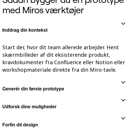
med Miros værktøjer
Inddrag din kontekst
Start der, hvor dit team allerede arbejder. Hent
skærmbilleder af dit eksisterende produkt,
kravdokumenter fra Confluence eller Notion eller
workshopmateriale direkte fra din Miro-tavle.
Generér din første prototype
Udforsk dine muligheder
Forfin dit design