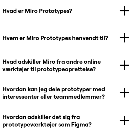
Hvad er Miro Prototypes?
Hvem er Miro Prototypes henvendt til?
Hvad adskiller Miro fra andre online
værktøjer til prototypeoprettelse?
Hvordan kan jeg dele prototyper med
interessenter eller teammedlemmer?
Hvordan adskiller det sig fra
prototypeværktøjer som Figma?