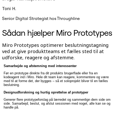
Toni H.
Senior Digital Strategist hos Throughline
Sådan hjælper Miro Prototypes
Miro Prototypes optimerer beslutningstagning
ved at give produktteams et fælles sted til at
udforske, reagere og afstemme.
Samarbejde og afstemning med interessenter
Før en prototype direkte fra dit produkts brugerflade eller fra en
kodeagent ind i Miro. Hele dit team kan reagere, kommentere og være
med til at forme det, der bygges – så et soloprojekt bliver til en fælles
beslutning.
Designudforskning og hurtig oprettelse af prototyper
Generer flere prototypeforslag på lærredet og sammenlign dem side om
side. Samarbejd, beslut, og afslut sessionen med noget, alle kan se og
handle på.