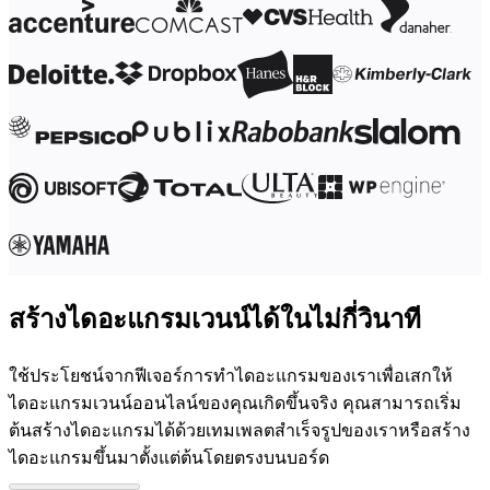
สร้างไดอะแกรมเวนน์ได้ในไม่กี่วินาที
ใช้ประโยชน์จากฟีเจอร์การทำไดอะแกรมของเราเพื่อเสกให้
ไดอะแกรมเวนน์ออนไลน์ของคุณเกิดขึ้นจริง คุณสามารถเริ่ม
ต้นสร้างไดอะแกรมได้ด้วยเทมเพลตสำเร็จรูปของเราหรือสร้าง
ไดอะแกรมขึ้นมาตั้งแต่ต้นโดยตรงบนบอร์ด