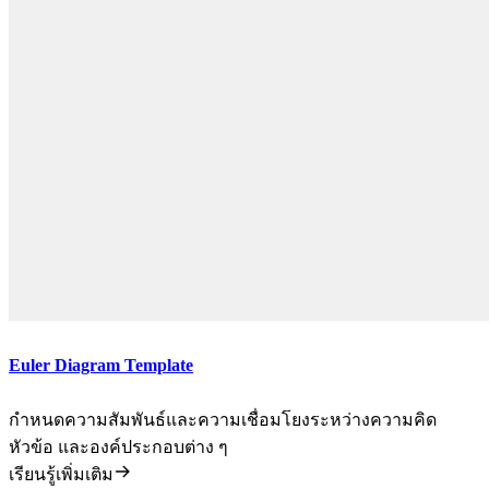
Euler Diagram Template
กำหนดความสัมพันธ์และความเชื่อมโยงระหว่างความคิด
หัวข้อ และองค์ประกอบต่าง ๆ
เรียนรู้เพิ่มเติม