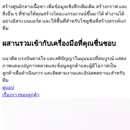
สร้างศูนย์กลางเนื้อหา เพิ่มข้อมูลเชิงลึกเพิ่มเติม สร้างกราฟ และ
สิ่งอื่น ๆ ที่ช่วยให้คุณสร้างไดอะแกรมเวนน์ขึ้นมาได้ ทำงานได้
อย่างอิสระบนบอร์ด และให้พื้นที่สำหรับโซลูชันที่สร้างสรรค์แก่
ทีม
ผสานรวมเข้ากับเครื่องมือที่คุณชื่นชอบ
แนวคิด แรงบันดาลใจ และสติปัญญาในมุมมองที่สมบูรณ์ แสดง
ภาพแคมเปญการตลาดและข้อมูลลูกค้าและผู้มีโอกาสเป็น
ลูกค้าเพื่อดำเนินการ และติดตามงานและอัปเดตสถานะสำหรับ
ทีม
ดูแอป
เรื่องราวของลูกค้า