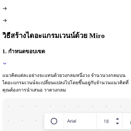
วิธีสร้างไดอะแกรมเวนน์ด้วย Miro
1. กำหนดขอบเขต
แนวคิดแต่ละอย่างจะแทนด้วยวงกลมหนึ่งวง จำนวนวงกลมบน
ไดอะแกรมเวนน์จะเปลี่ยนแปลงไปโดยขึ้นอยู่กับจำนวนแนวคิดที่
คุณต้องการนำเสนอ วาดวงกลม