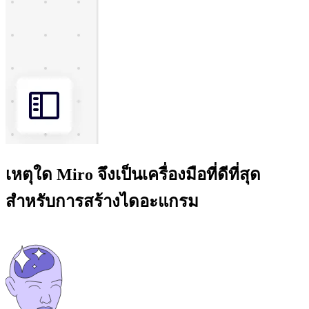
เหตุใด Miro จึงเป็นเครื่องมือที่ดีที่สุด
สำหรับการสร้างไดอะแกรม