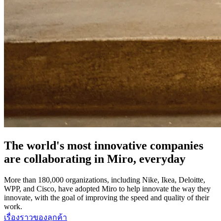
The world's most innovative companies
are collaborating in Miro, everyday
More than 180,000 organizations, including Nike, Ikea, Deloitte,
WPP, and Cisco, have adopted Miro to help innovate the way they
innovate, with the goal of improving the speed and quality of their
work.
เรื่องราวของลูกค้า