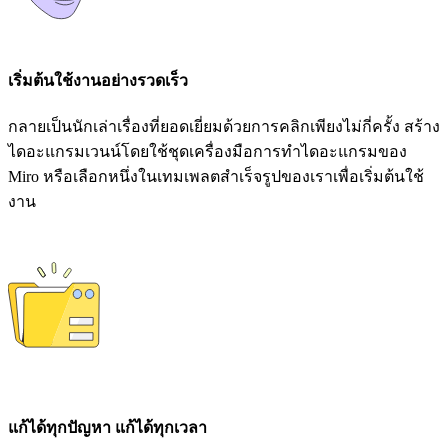
เริ่มต้นใช้งานอย่างรวดเร็ว
กลายเป็นนักเล่าเรื่องที่ยอดเยี่ยมด้วยการคลิกเพียงไม่กี่ครั้ง สร้าง
ไดอะแกรมเวนน์โดยใช้ชุดเครื่องมือการทำไดอะแกรมของ
Miro หรือเลือกหนึ่งในเทมเพลตสำเร็จรูปของเราเพื่อเริ่มต้นใช้
งาน
แก้ได้ทุกปัญหา แก้ได้ทุกเวลา