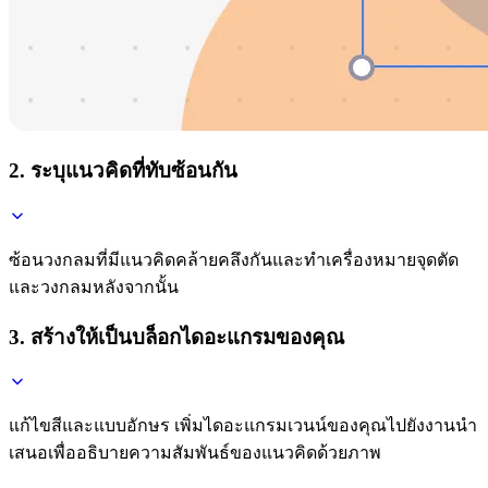
2. ระบุแนวคิดที่ทับซ้อนกัน
ซ้อนวงกลมที่มีแนวคิดคล้ายคลึงกันและทำเครื่องหมายจุดตัด
และวงกลมหลังจากนั้น
3. สร้างให้เป็นบล็อกไดอะแกรมของคุณ
แก้ไขสีและแบบอักษร เพิ่มไดอะแกรมเวนน์ของคุณไปยังงานนำ
เสนอเพื่ออธิบายความสัมพันธ์ของแนวคิดด้วยภาพ