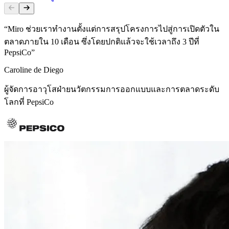
“Miro ช่วยเราทำงานตั้งแต่การสรุปโครงการไปสู่การเปิดตัวใน
ตลาดภายใน 10 เดือน ซึ่งโดยปกติแล้วจะใช้เวลาถึง 3 ปีที่
PepsiCo”
Caroline de Diego
ผู้จัดการอาวุโสฝ่ายนวัตกรรมการออกแบบและการตลาดระดับ
โลกที่ PepsiCo