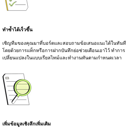
ทำซ้ำได้เร็วขึ้น
เชิญทีมของคุณมาที่บอร์ดและสอบถามข้อเสนอแนะได้ในทันที
โดยด้วยการแท็กหรือการฝากบันทึกย่อช่วยเตือนเอาไว้ ทำการ
เปลี่ยนแปลงในแบบเรียลไทม์และทำงานทันตามกำหนดเวลา
เพิ่มข้อมูลเชิงลึกเพิ่มเติม