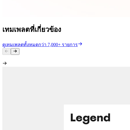
เทมเพลตที่เกี่ยวข้อง
ดูเทมเพลตทั้งหมดกว่า 7,000+ รายการ