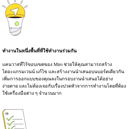
ทำงานในหนึ่งพื้นที่ที่ใช้ทำงานร่วมกัน
แคนวาสที่ไร้ขอบเขตของ Miro ช่วยให้คุณสามารถสร้าง
ไดอะแกรมเวนน์ แก้ไข และสร้างงานนำเสนอบนบอร์ดเดียวกัน
เพิ่มการออกแบบของคุณลงในกรอบงานนำเสนอได้อย่าง
ง่ายดาย และไม่ต้องเจอกับเรื่องปวดหัวจากการทำงานโดยที่ต้อง
ใช้เครื่องมือต่าง ๆ จำนวนมาก