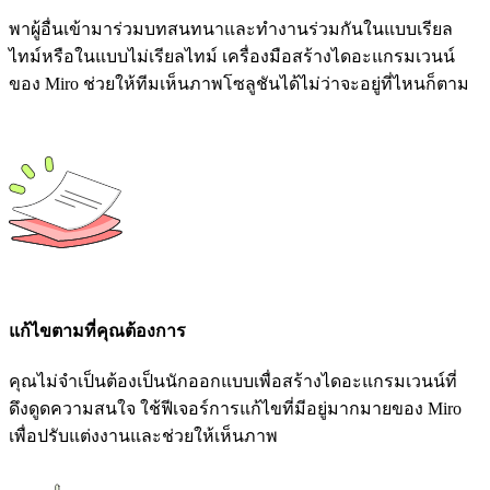
พาผู้อื่นเข้ามาร่วมบทสนทนาและทำงานร่วมกันในแบบเรียล
ไทม์หรือในแบบไม่เรียลไทม์ เครื่องมือสร้างไดอะแกรมเวนน์
ของ Miro ช่วยให้ทีมเห็นภาพโซลูชันได้ไม่ว่าจะอยู่ที่ไหนก็ตาม
แก้ไขตามที่คุณต้องการ
คุณไม่จำเป็นต้องเป็นนักออกแบบเพื่อสร้างไดอะแกรมเวนน์ที่
ดึงดูดความสนใจ ใช้ฟีเจอร์การแก้ไขที่มีอยู่มากมายของ Miro
เพื่อปรับแต่งงานและช่วยให้เห็นภาพ