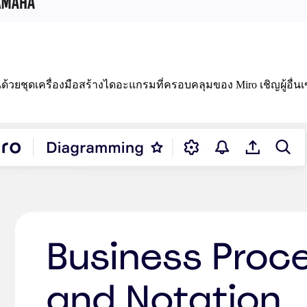
ยชุดเครื่องมือสร้างไดอะแกรมที่ครอบคลุมของ Miro เชิญผู้อื่