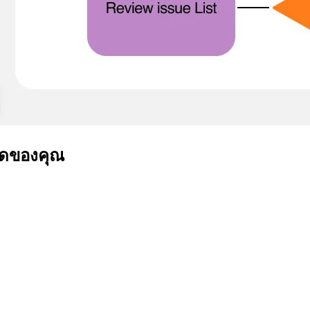
่สุดของคุณ