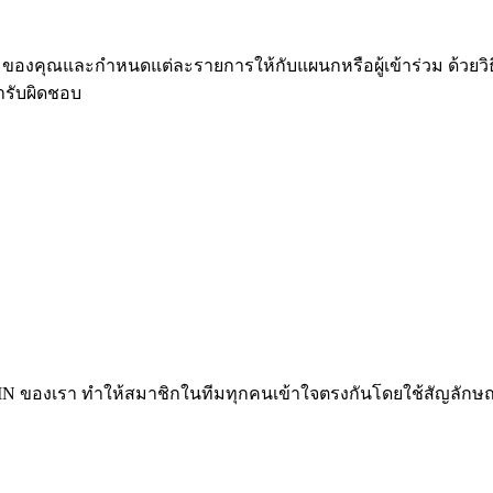
งคุณและกำหนดแต่ละรายการให้กับแผนกหรือผู้เข้าร่วม ด้วยวิธีนี
ารับผิดชอบ
BPMN ของเรา ทำให้สมาชิกในทีมทุกคนเข้าใจตรงกันโดยใช้สัญลัก