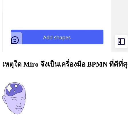
เหตุใด Miro จึงเป็นเครื่องมือ BPMN ที่ดีที