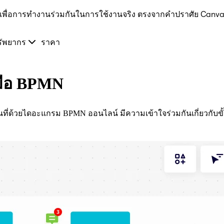
I เพื่อการทำงานร่วมกันในการใช้งานจริง ตรงจากคำปราศัย Canva
รัพยากร
ราคา
งมือ BPMN
ี่ด้วยไดอะแกรม BPMN ออนไลน์ มีความเข้าใจร่วมกันเกี่ยวกับขั