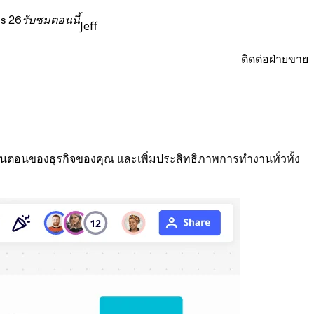
s 26
รับชมตอนนี้
Jeff
ติดต่อฝ่ายขาย
้นตอนของธุรกิจของคุณ และเพิ่มประสิทธิภาพการทำงานทั่วทั้ง