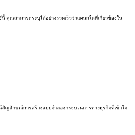
้ คุณสามารถระบุได้อย่างรวดเร็วว่าแผนกใดที่เกี่ยวข้องใน
ษณ์สัญลักษณ์การสร้างแบบจำลองกระบวนการทางธุรกิจที่เข้าใจ