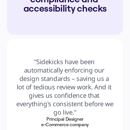
accessibility checks
"Sidekicks have been 
automatically enforcing our 
design standards – saving us a 
lot of tedious review work. And it 
gives us confidence that 
everything's consistent before we 
go live."
Principal Designer
e-Commerce company