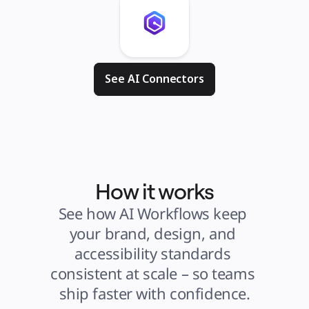
See AI Connectors
How it works
See how AI Workflows keep 
your brand, design, and 
accessibility standards 
consistent at scale – so teams 
ship faster with confidence.