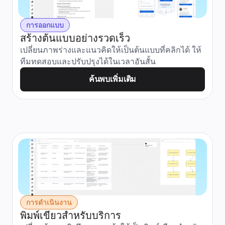
การออกแบบ
สร้างต้นแบบอย่างรวดเร็ว
เปลี่ยนภาพร่างและแนวคิดให้เป็นต้นแบบที่คลิกได้ ให้
ทีมทดสอบและปรับปรุงได้ในเวลาอันสั้น
ค้นพบเพิ่มเติม
การดำเนินงาน
พิมพ์เขียวสำหรับบริการ