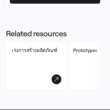
Related resources
เร่งการสร้างผลิตภัณฑ์
Prototypes