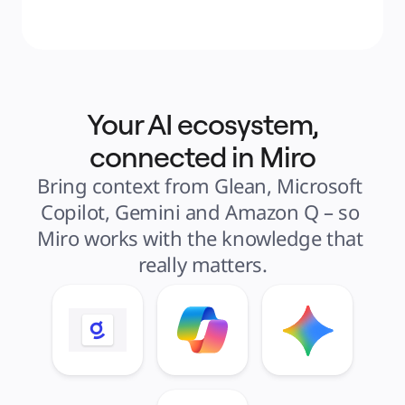
Your AI ecosystem,
connected in Miro
Bring context from Glean, Microsoft 
Copilot, Gemini and Amazon Q – so 
Miro works with the knowledge that 
really matters.