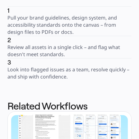
1
Pull your brand guidelines, design system, and 
accessibility standards onto the canvas – from 
design files to PDFs or docs.
2
Review all assets in a single click – and flag what 
doesn't meet standards.
3
Look into flagged issues as a team, resolve quickly – 
and ship with confidence.
Related Workflows