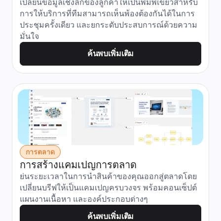
เปลี่ยนข้อมูลเชิงลึกของลูกค้าให้เป็นพิมพ์เขียวสำหรับ
การให้บริการที่ทีมสามารถเห็นพ้องต้องกันได้ในการ
ประชุมครั้งเดียว และยกระดับประสบการณ์ด้วยความ
มั่นใจ
ค้นพบเพิ่มเติม
การตลาด
การสร้างแคมเปญการตลาด
ย่นระยะเวลาในการนำสินค้าของคุณออกสู่ตลาดโดย
เปลี่ยนบรีฟให้เป็นแคมเปญครบวงจร พร้อมคอนเซ็ปต์ 
แผนงานเนื้อหา และองค์ประกอบต่างๆ
ค้นพบเพิ่มเติม