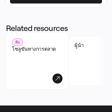
Related resources
ทีม
ผู้นำ
โซลูขันทางการตลาด