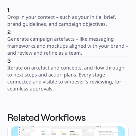
1
Drop in your context – such as your initial brief, 
brand guidelines, and campaign objectives.
2
Generate campaign artefacts – like messaging 
frameworks and mockups aligned with your brand – 
and review and refine as a team.
3
Iterate on artefact and concepts, and flow through 
to next steps and action plans. Every stage 
connected and visible to whoever's reviewing, for 
seamless approvals.
Related Workflows