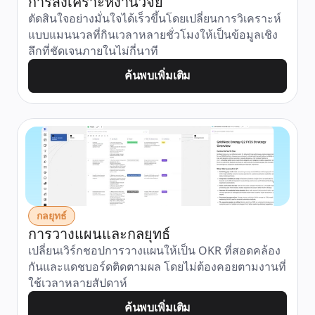
การสังเคราะห์งานวิจัย
ตัดสินใจอย่างมั่นใจได้เร็วขึ้นโดยเปลี่ยนการวิเคราะห์
แบบแมนนวลที่กินเวลาหลายชั่วโมงให้เป็นข้อมูลเชิง
ลึกที่ชัดเจนภายในไม่กี่นาที
ค้นพบเพิ่มเติม
กลยุทธ์
การวางแผนและกลยุทธ์
เปลี่ยนเวิร์กชอปการวางแผนให้เป็น OKR ที่สอดคล้อง
กันและแดชบอร์ดติดตามผล โดยไม่ต้องคอยตามงานที่
ใช้เวลาหลายสัปดาห์
ค้นพบเพิ่มเติม