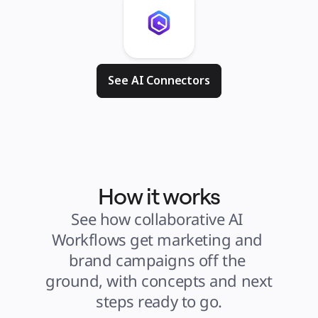
See AI Connectors
How it works
See how collaborative AI 
Workflows get marketing and 
brand campaigns off the 
ground, with concepts and next 
steps ready to go.