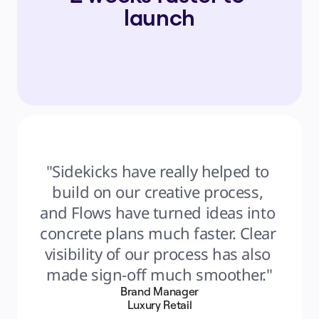
launch
"Sidekicks have really helped to 
build on our creative process, 
and Flows have turned ideas into 
concrete plans much faster. Clear 
visibility of our process has also 
made sign-off much smoother."
Brand Manager
Luxury Retail