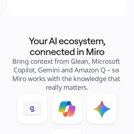
Your AI ecosystem,
connected in Miro
Bring context from Glean, Microsoft 
Copilot, Gemini and Amazon Q – so 
Miro works with the knowledge that 
really matters.