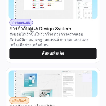
การออกแบบ
การกำกับดูแล Design System
ส่งมอบได้เร็วขึ้นในวงกว้าง ด้วยการตรวจสอบ
อัตโนมัติตามมาตรฐานแบรนด์ การออกแบบ และ
เครื่องมือช่วยเหลือพิเศษ
ค้นพบเพิ่มเติม
ผลิตภัณฑ์