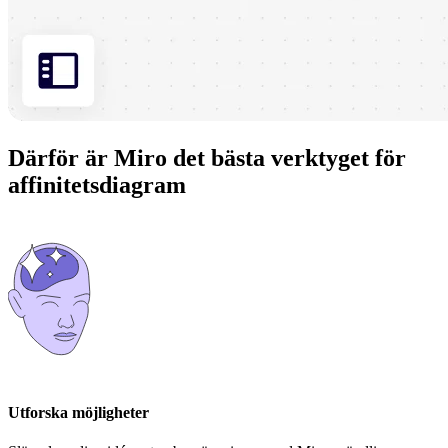
Därför är Miro det bästa verktyget för
affinitetsdiagram
Utforska möjligheter