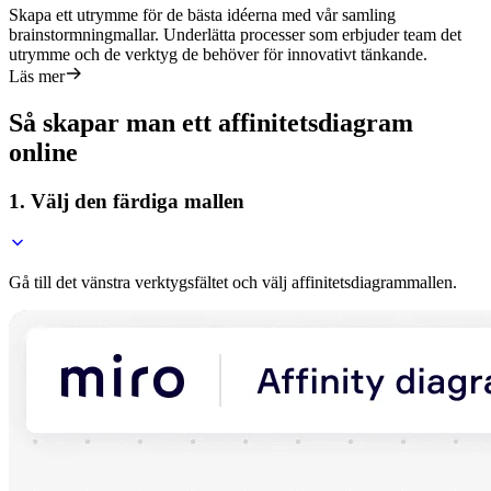
Skapa ett utrymme för de bästa idéerna med vår samling
brainstormningmallar. Underlätta processer som erbjuder team det
utrymme och de verktyg de behöver för innovativt tänkande.
Läs mer
Så skapar man ett affinitetsdiagram
online
1. Välj den färdiga mallen
Gå till det vänstra verktygsfältet och välj affinitetsdiagrammallen.