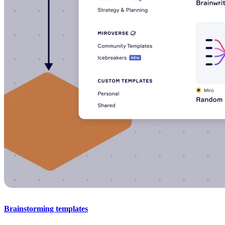
Brainstorming templates