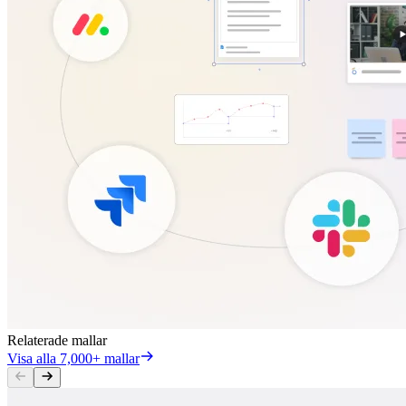
Relaterade mallar
Visa alla 7,000+ mallar