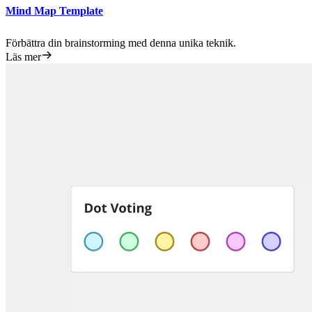
Mind Map Template
Förbättra din brainstorming med denna unika teknik.
Läs mer