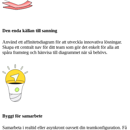
Den enda källan till sanning
Använd ett affinitetsdiagram för att utveckla innovativa lösningar.
Skapa ett centralt nav för ditt team som gör det enkelt för alla att
spåra framsteg och hänvisa till diagrammet när så behövs.
Byggt för samarbete
Samarbeta i realtid eller asynkront oavsett din teamkonfiguration. Få