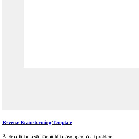
Reverse Brainstorming Template
Ändra ditt tankesätt för att hitta lösningen på ett problem.