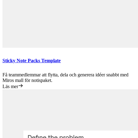
Sticky Note Packs Template
Få teammedlemmar att flytta, dela och generera idéer snabbt med
Miros mall för notispaket.
Läs mer