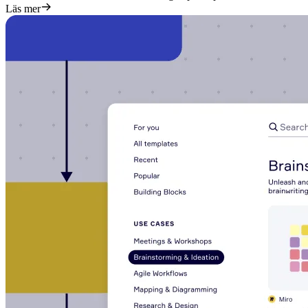
Läs mer