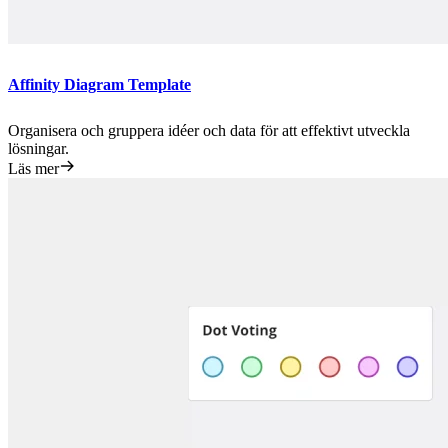
Affinity Diagram Template
Organisera och gruppera idéer och data för att effektivt utveckla
lösningar.
Läs mer