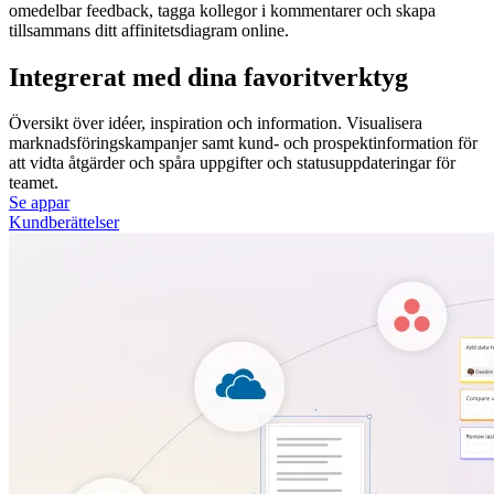
omedelbar feedback, tagga kollegor i kommentarer och skapa
tillsammans ditt affinitetsdiagram online.
Integrerat med dina favoritverktyg
Översikt över idéer, inspiration och information. Visualisera
marknadsföringskampanjer samt kund- och prospektinformation för
att vidta åtgärder och spåra uppgifter och statusuppdateringar för
teamet.
Se appar
Kundberättelser