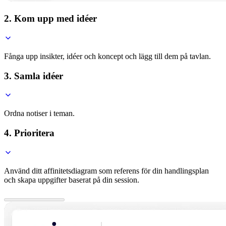
2. Kom upp med idéer
Fånga upp insikter, idéer och koncept och lägg till dem på tavlan.
3. Samla idéer
Ordna notiser i teman.
4. Prioritera
Använd ditt affinitetsdiagram som referens för din handlingsplan
och skapa uppgifter baserat på din session.