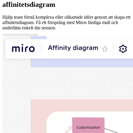
affinitetsdiagram
Hjälp team förstå komplexa eller olikartade idéer genom att skapa ett
affinitetsdiagram. Få ett försprång med Miros färdiga mall och
underlätta enkelt din session.