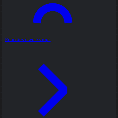
Reuniões e workshops