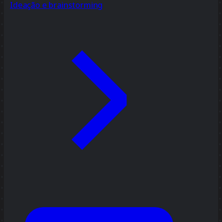
Ideação e brainstorming