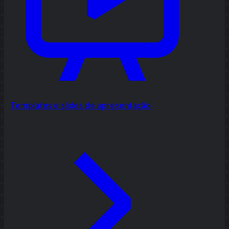
Templates e slides de apresentação