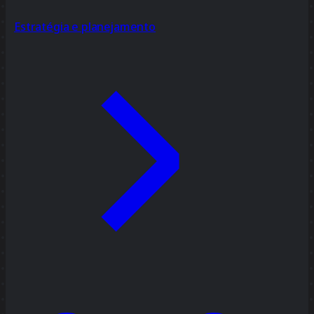
Estratégia e planejamento