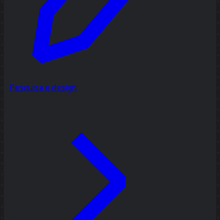
Pesquisa e design