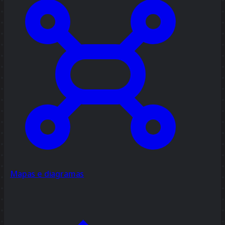
Mapas e diagramas