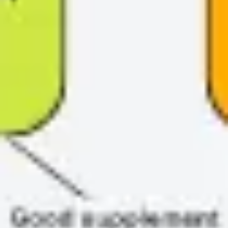
Estratégia e planejamento