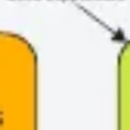
Mapas e diagramas