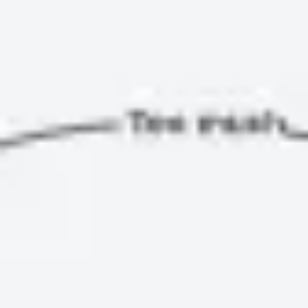
Pesquisa e design