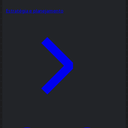
Estratégia e planejamento