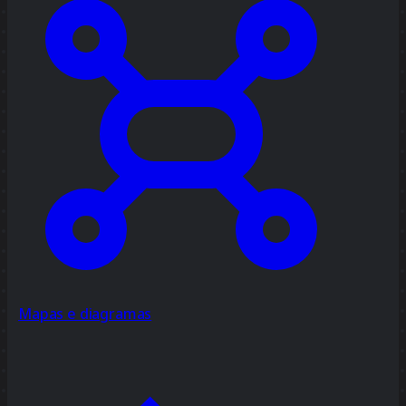
Mapas e diagramas