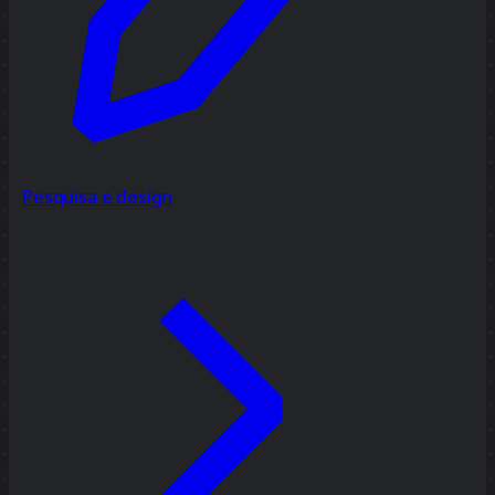
Pesquisa e design