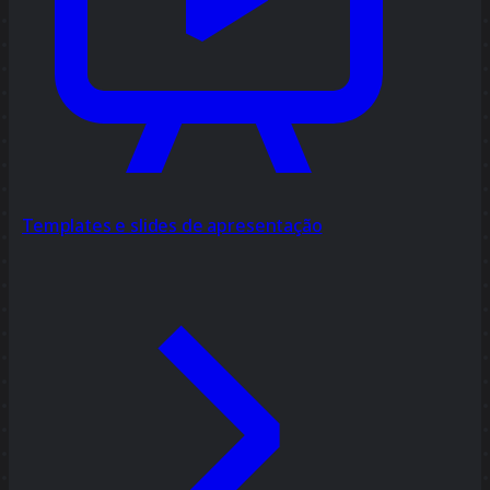
Templates e slides de apresentação