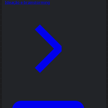
Ideação e brainstorming