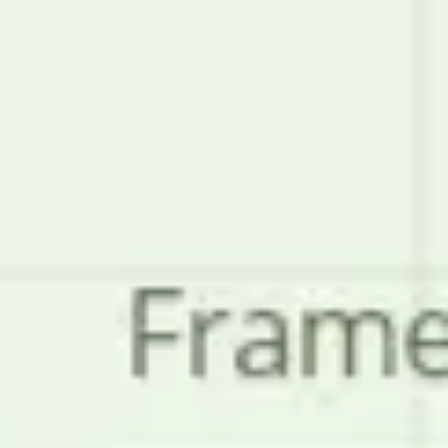
Reuniões e workshops