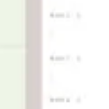
Estratégia e planejamento