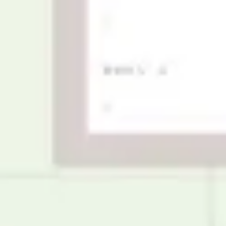
Mapas e diagramas