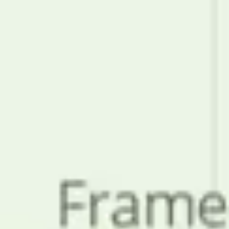
Pesquisa e design