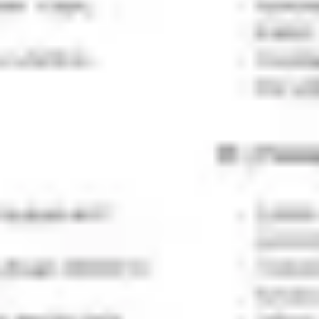
Mapas e diagramas