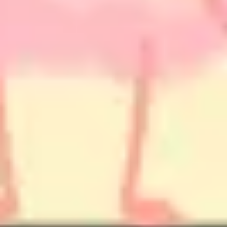
Pesquisa e design