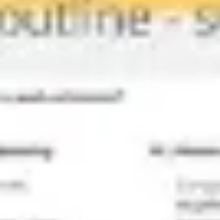
Estratégia e planejamento