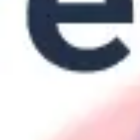
Pesquisa e design