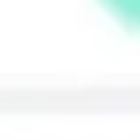
Reuniões e workshops