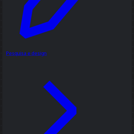
Pesquisa e design