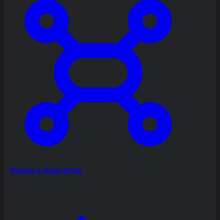
Mapas e diagramas