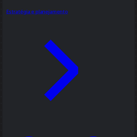
Estratégia e planejamento