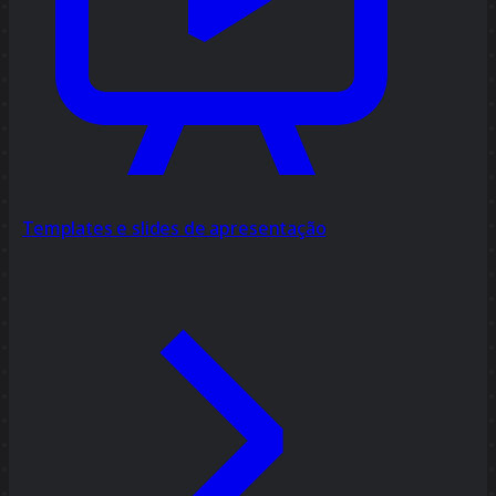
Templates e slides de apresentação