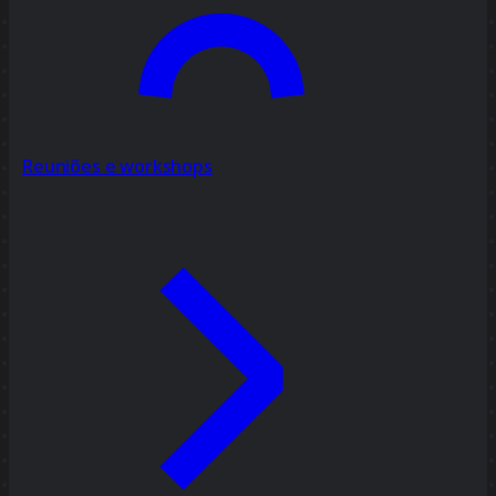
Reuniões e workshops