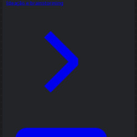
Ideação e brainstorming