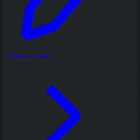
Pesquisa e design