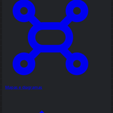
Mapas e diagramas