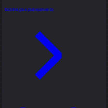
Estratégia e planejamento