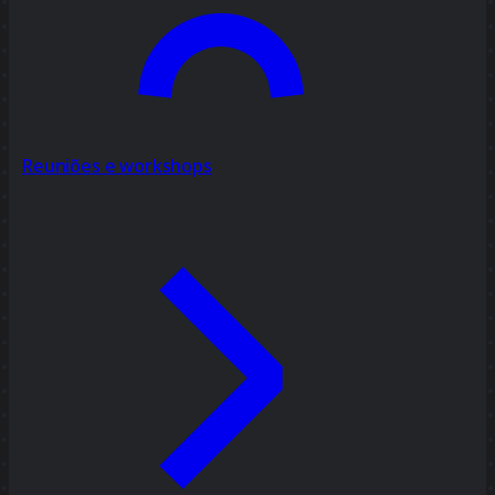
Reuniões e workshops