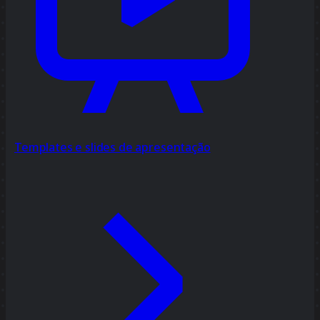
Templates e slides de apresentação