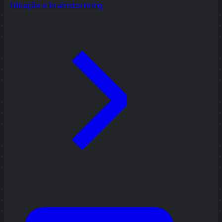
Ideação e brainstorming