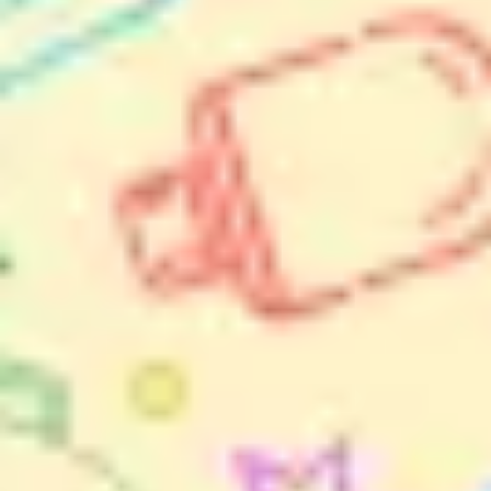
Reuniões e workshops