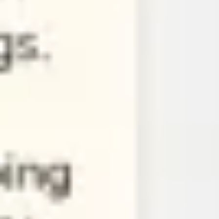
Mapas e diagramas