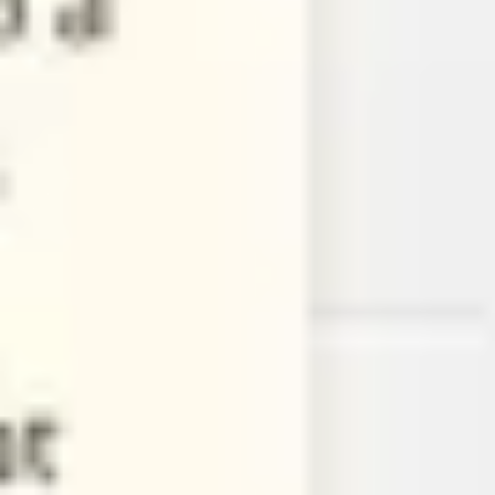
Estratégia e planejamento