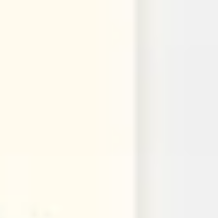
Pesquisa e design