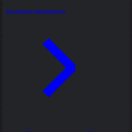
Estratégia e planejamento