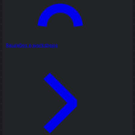
Reuniões e workshops