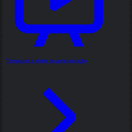
Templates e slides de apresentação