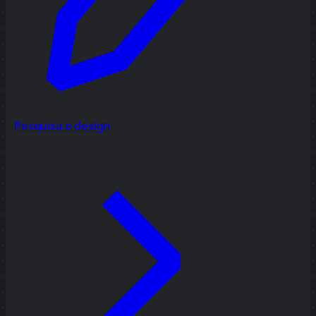
Pesquisa e design