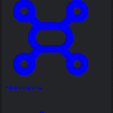
Mapas e diagramas