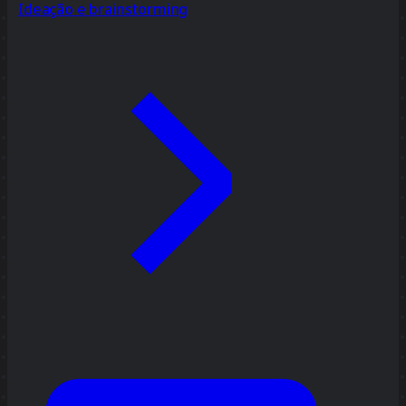
Ideação e brainstorming