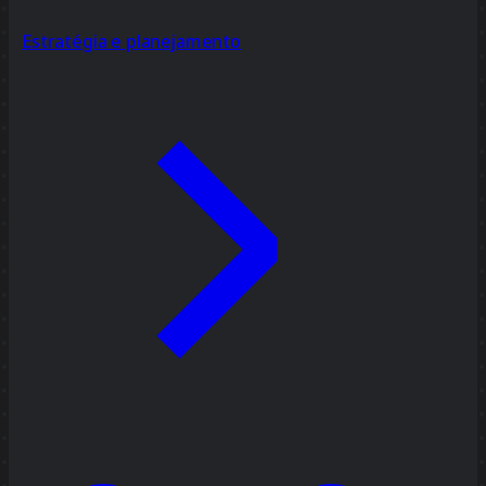
Estratégia e planejamento