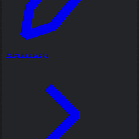
Pesquisa e design