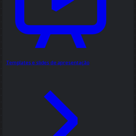
Templates e slides de apresentação