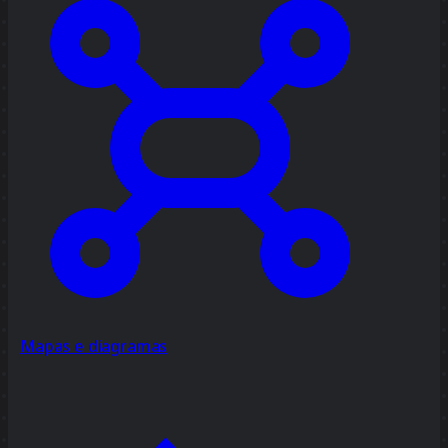
Mapas e diagramas