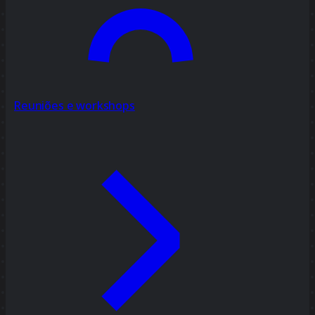
Reuniões e workshops