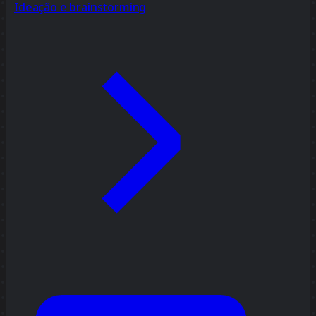
Ideação e brainstorming