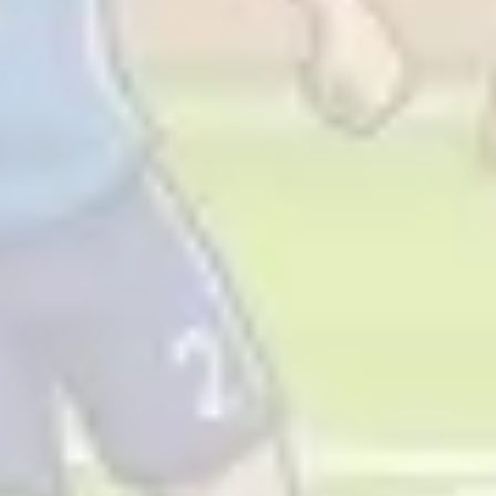
Mapas e diagramas