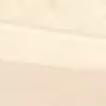
Pesquisa e design