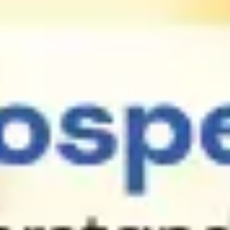
Reuniões e workshops