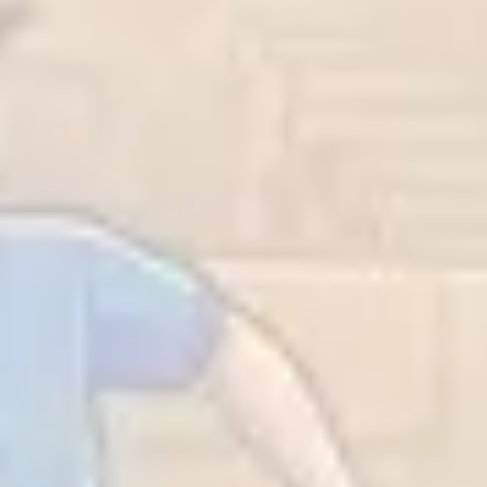
Estratégia e planejamento