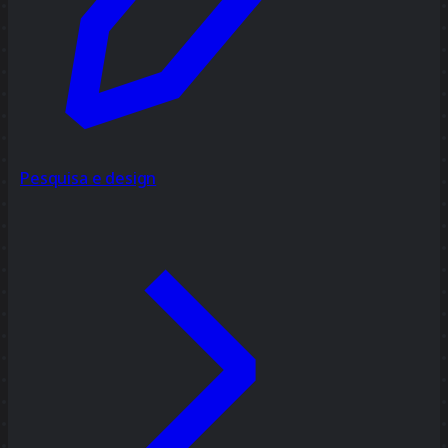
Pesquisa e design