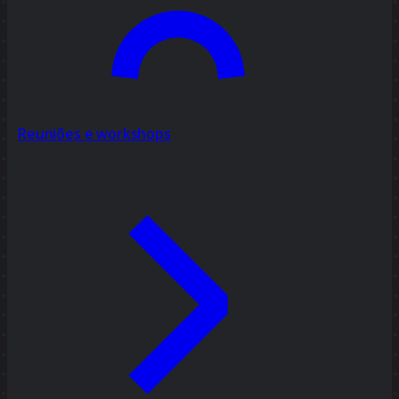
Reuniões e workshops