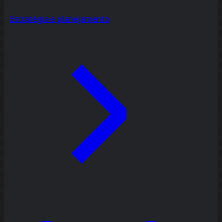
Estratégia e planejamento