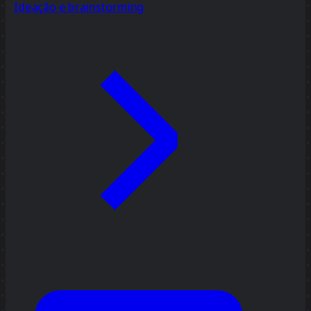
Ideação e brainstorming