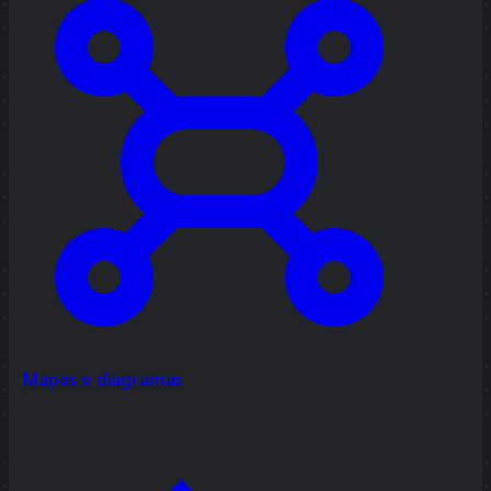
Mapas e diagramas