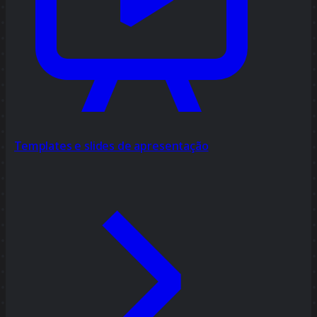
Templates e slides de apresentação