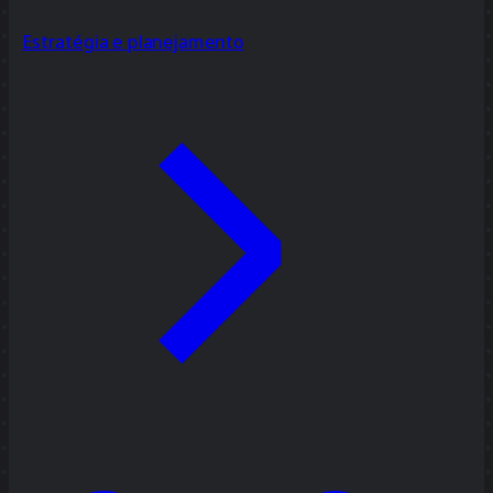
Estratégia e planejamento