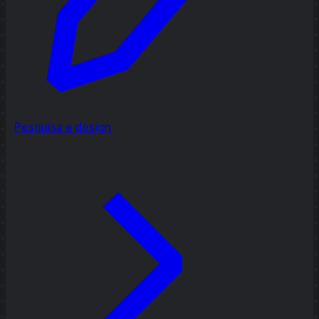
Pesquisa e design