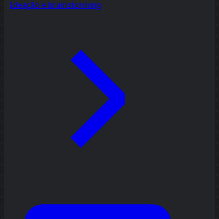
Ideação e brainstorming