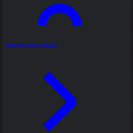
Reuniões e workshops