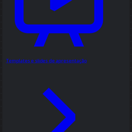
Templates e slides de apresentação