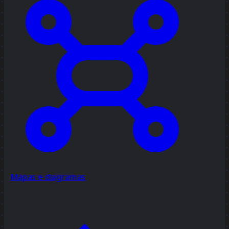
Mapas e diagramas