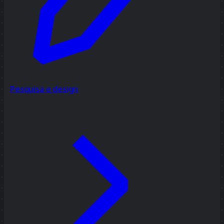
Pesquisa e design