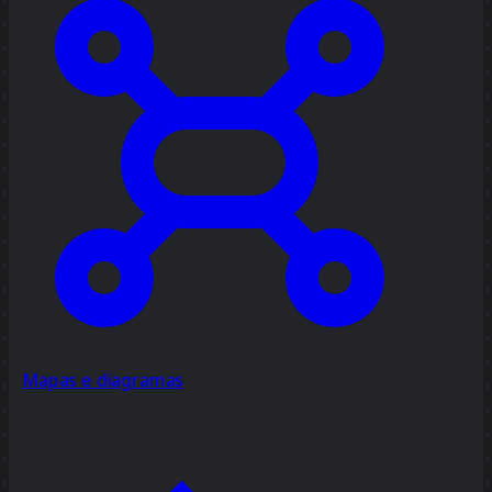
Mapas e diagramas