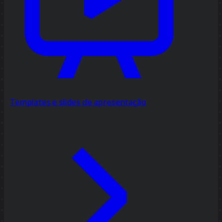
Templates e slides de apresentação