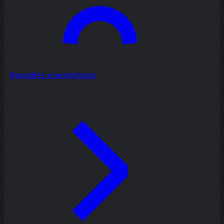
Reuniões e workshops