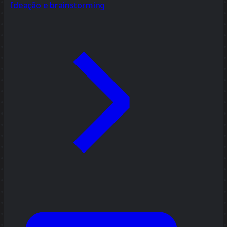
Ideação e brainstorming