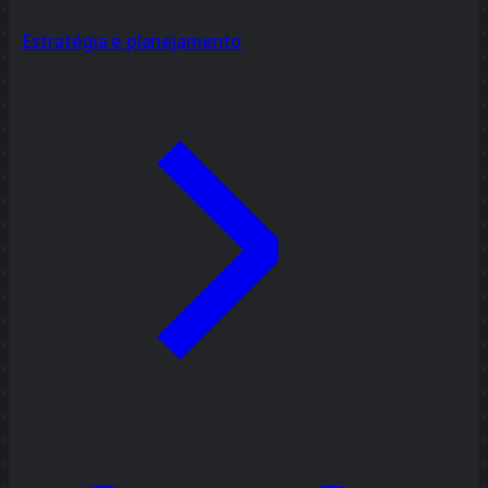
Estratégia e planejamento