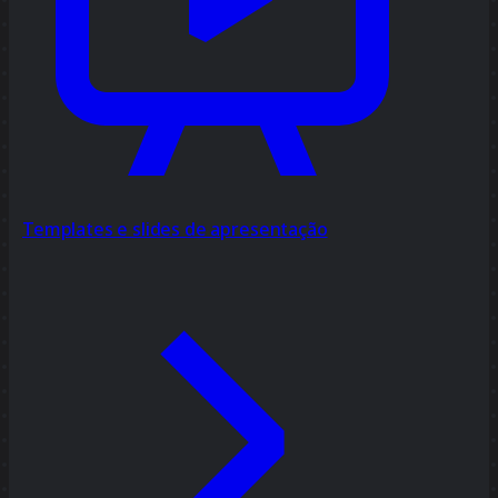
Templates e slides de apresentação