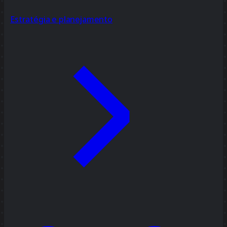
Estratégia e planejamento