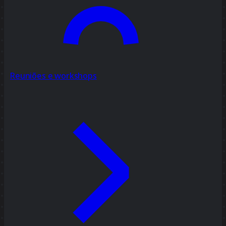
Reuniões e workshops