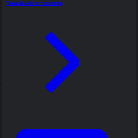
Ideação e brainstorming