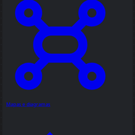
Mapas e diagramas