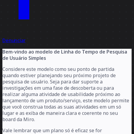
Denunciar
Bem-vindo ao modelo de Linha do Tempo de Pesquisa
de Usuário Simples
Considere este modelo como seu ponto de partida
quando estiver planejando seu próximo projeto de
pesquisa de usuário. Seja para dar suporte a
investigações em uma fase de descoberta ou para
realizar alguma atividade de usabilidade próximo ao
lançamento de um produto/serviço, este modelo permite
que você construa todas as suas atividades em um só
lugar e as exiba de maneira clara e coerente no seu
board da Miro.
Vale lembrar que um plano só é eficaz se for