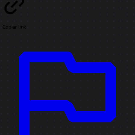
Copiar link