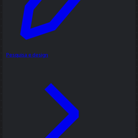
Pesquisa e design