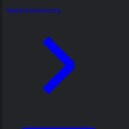
Ideação e brainstorming