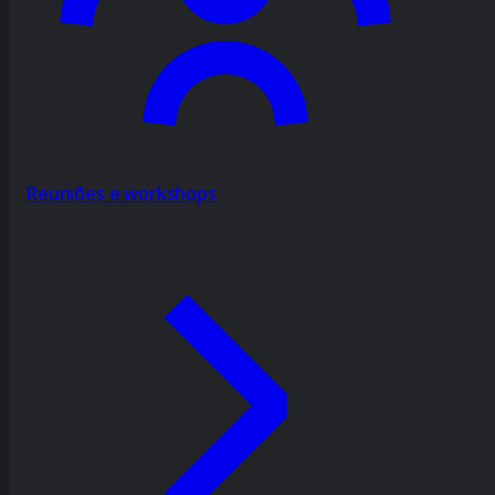
Reuniões e workshops