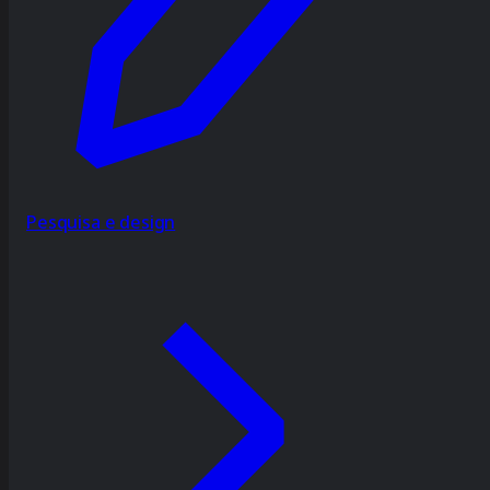
Pesquisa e design