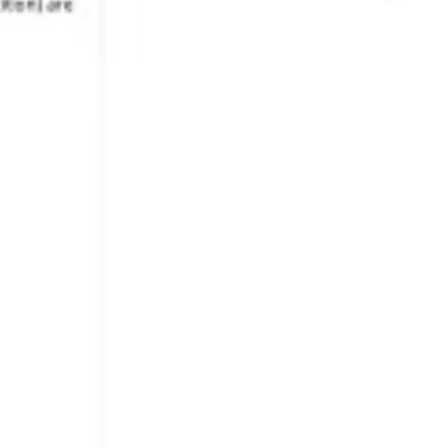
Estratégia e planejamento