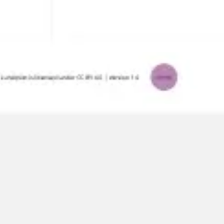
Mapas e diagramas