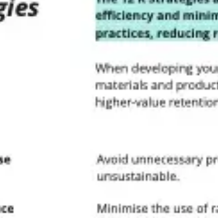
Reuniões e workshops