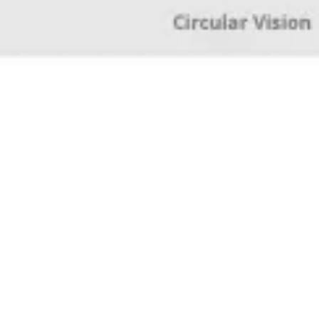
Pesquisa e design