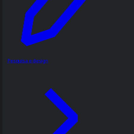
Pesquisa e design