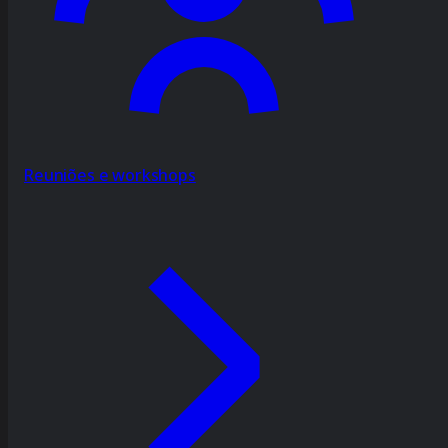
Reuniões e workshops