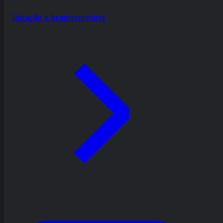
Ideação e brainstorming