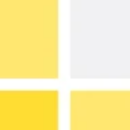
Pesquisa e design