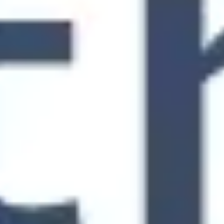
Estratégia e planejamento