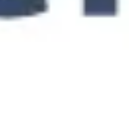
Mapas e diagramas