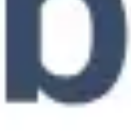
Pesquisa e design