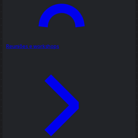
Reuniões e workshops