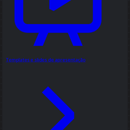
Templates e slides de apresentação