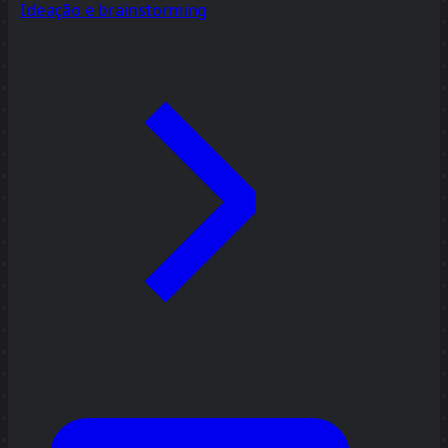
Ideação e brainstorming