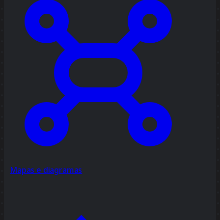
Mapas e diagramas