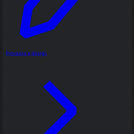
Pesquisa e design