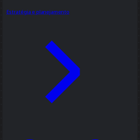
Estratégia e planejamento