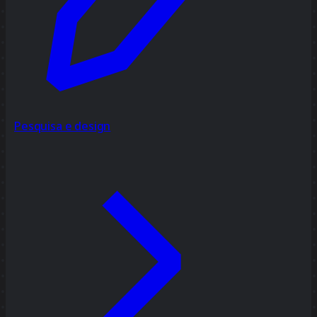
Pesquisa e design