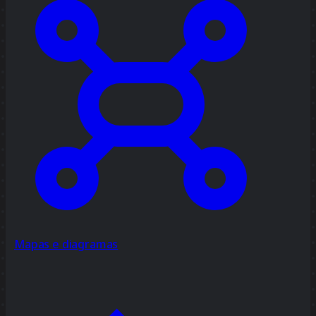
Mapas e diagramas