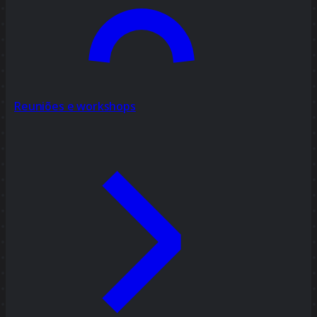
Reuniões e workshops