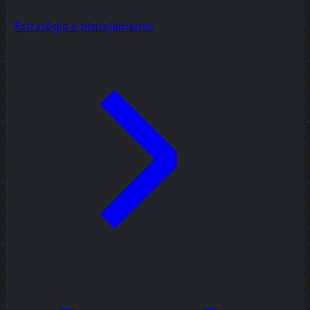
Estratégia e planejamento