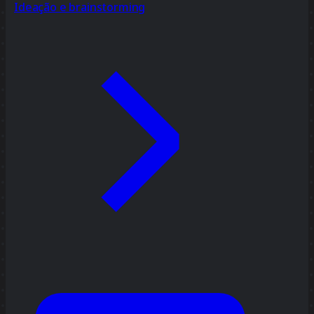
Ideação e brainstorming