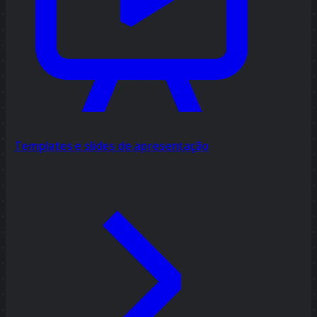
Templates e slides de apresentação