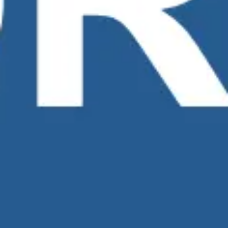
Estratégia e planejamento