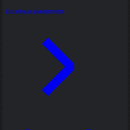
Estratégia e planejamento