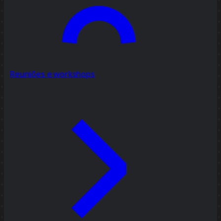
Reuniões e workshops