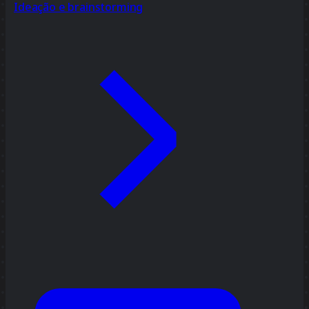
Ideação e brainstorming