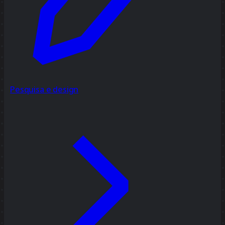
Pesquisa e design