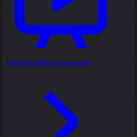
Templates e slides de apresentação