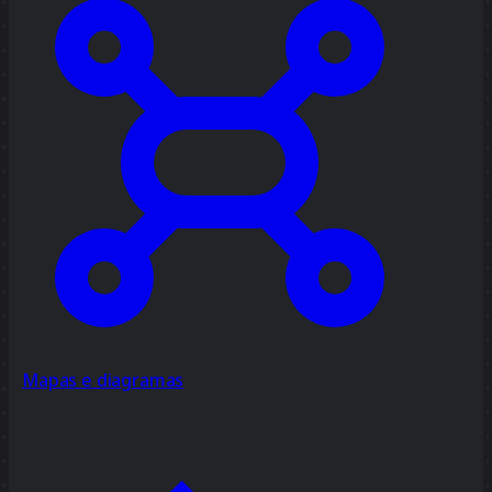
Mapas e diagramas