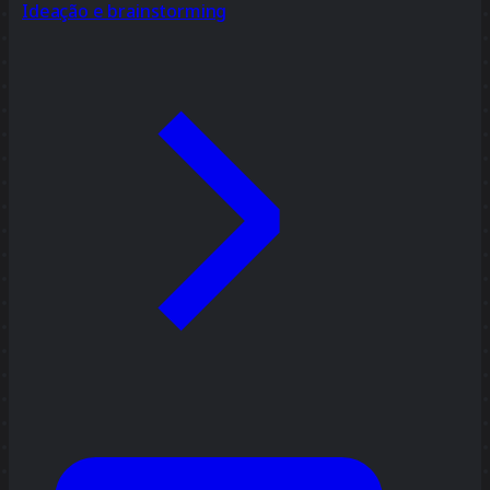
Ideação e brainstorming