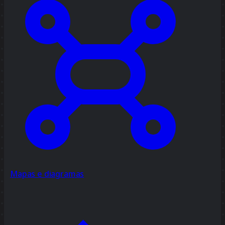
Mapas e diagramas