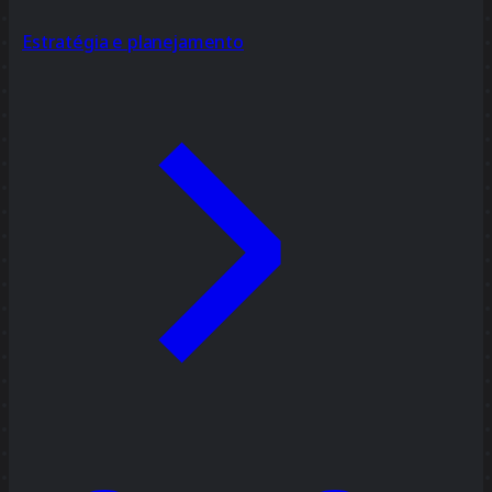
Estratégia e planejamento