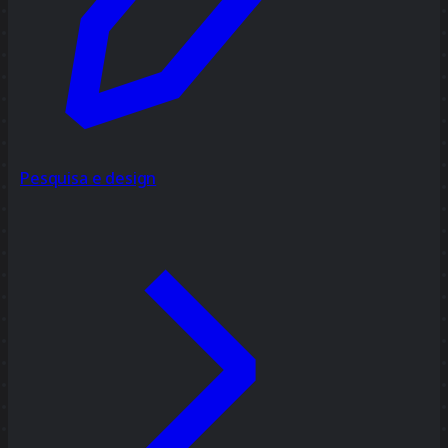
Pesquisa e design