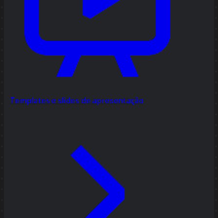
Templates e slides de apresentação