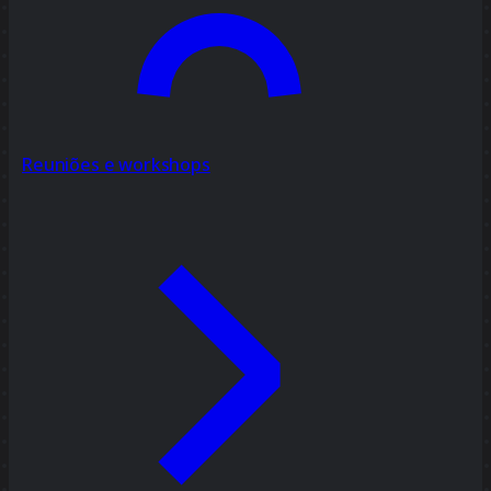
Reuniões e workshops