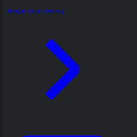
Ideação e brainstorming