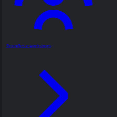
Reuniões e workshops