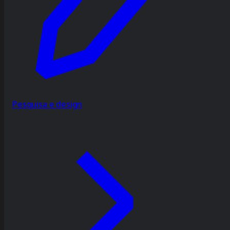
Pesquisa e design