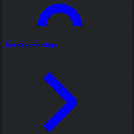
Reuniões e workshops