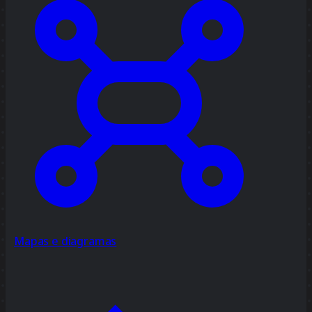
Mapas e diagramas