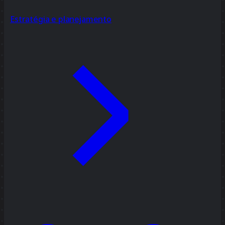
Estratégia e planejamento