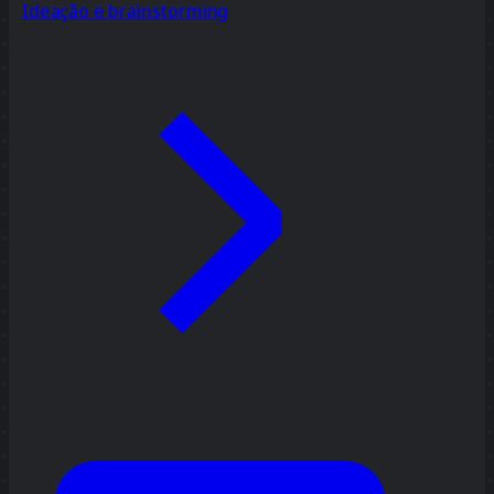
Ideação e brainstorming