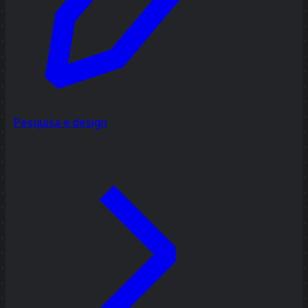
Pesquisa e design