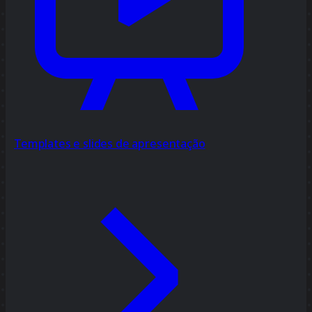
Templates e slides de apresentação