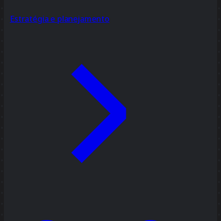
Estratégia e planejamento