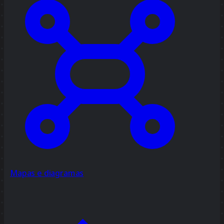
Mapas e diagramas