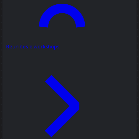
Reuniões e workshops