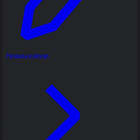
Pesquisa e design