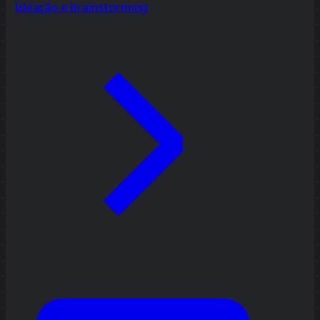
Ideação e brainstorming