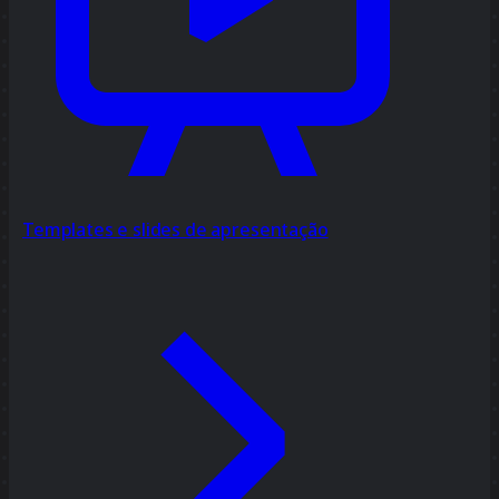
Templates e slides de apresentação