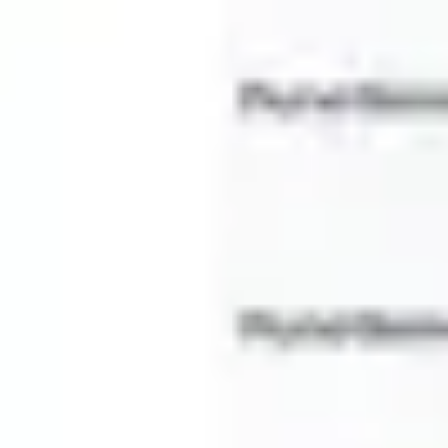
Mapas e diagramas