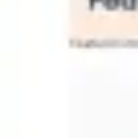
Estratégia e planejamento