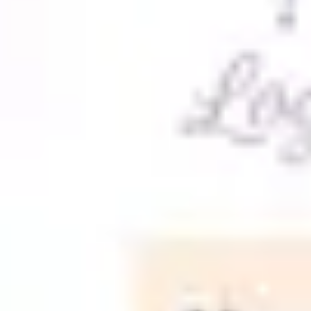
Reuniões e workshops