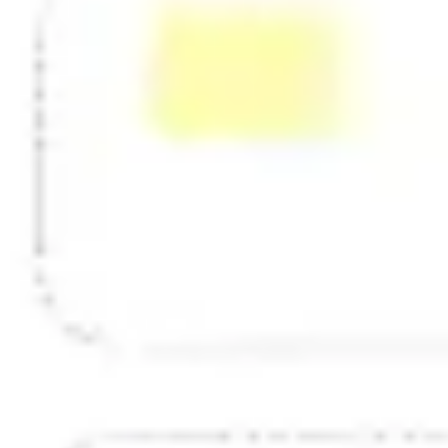
Estratégia e planejamento