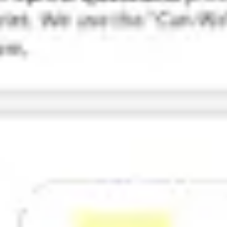
Pesquisa e design