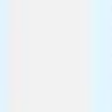
Estratégia e planejamento