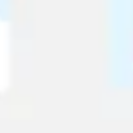
Mapas e diagramas