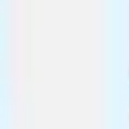
Pesquisa e design