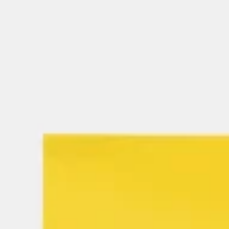
Reuniões e workshops