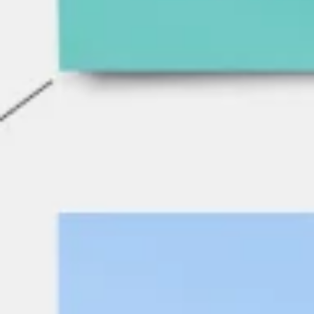
Pesquisa e design